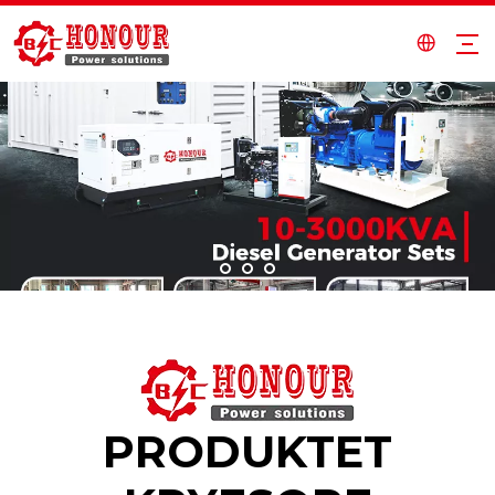
PRODUKTET