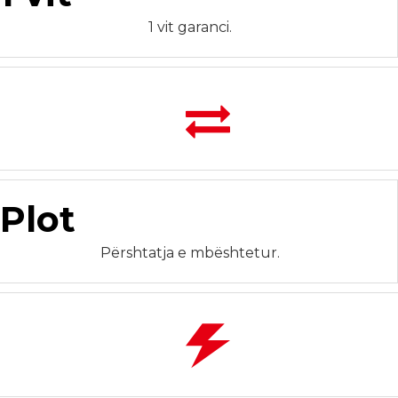
1 vit garanci.
Plot
Përshtatja e mbështetur.