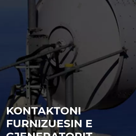
KONTAKTONI
FURNIZUESIN E