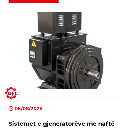
06/08/2026
Sistemet e gjeneratorëve me naftë