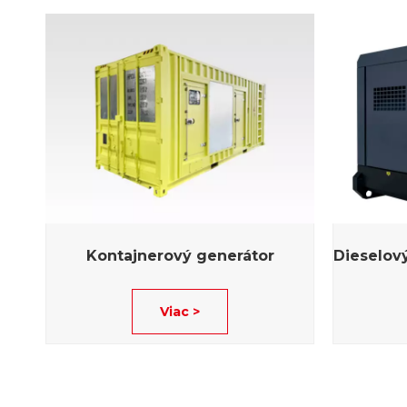
Kontajnerový generátor
Viac >