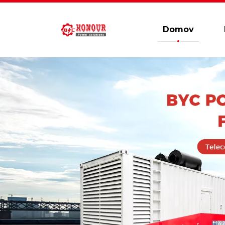
Domov