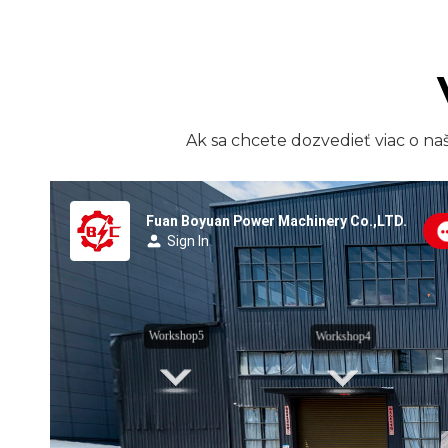
Ak sa chcete dozvedieť viac o na