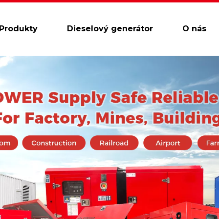
Produkty
Dieselový generátor
O nás