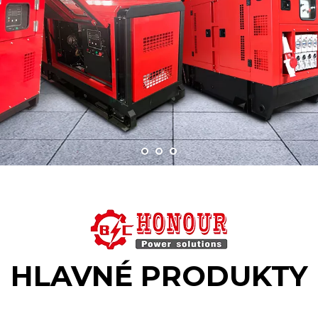
HLAVNÉ PRODUKTY