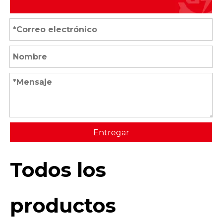
Entregar
Todos los
productos