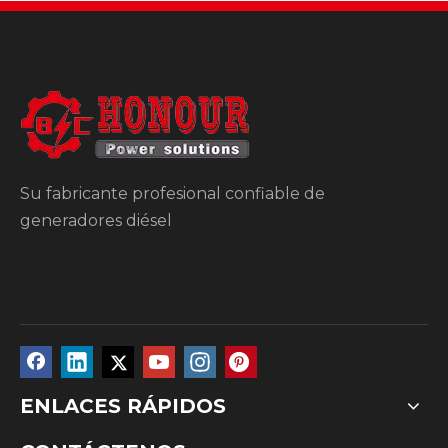
Su fabricante profesional confiable de
generadores diésel
ENLACES RÁPIDOS