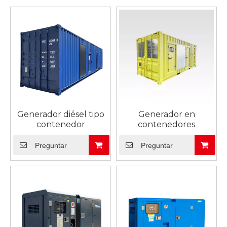
Generador diésel tipo
Generador en
contenedor
contenedores
Preguntar
Preguntar