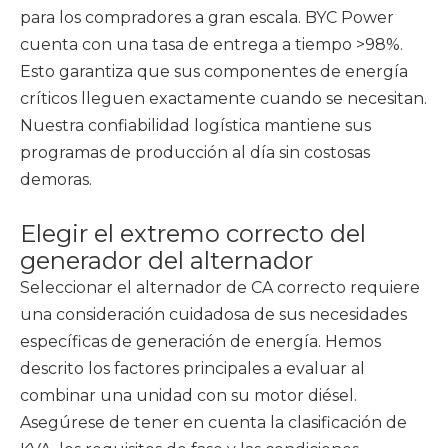
para los compradores a gran escala. BYC Power
cuenta con una tasa de entrega a tiempo >98%.
Esto garantiza que sus componentes de energía
críticos lleguen exactamente cuando se necesitan.
Nuestra confiabilidad logística mantiene sus
programas de producción al día sin costosas
demoras.
Elegir el extremo correcto del
generador del alternador
Seleccionar el alternador de CA correcto requiere
una consideración cuidadosa de sus necesidades
específicas de generación de energía. Hemos
descrito los factores principales a evaluar al
combinar una unidad con su motor diésel.
Asegúrese de tener en cuenta la clasificación de