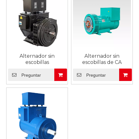
Alternador sin
Alternador sin
escobillas
escobillas de CA
Preguntar
Preguntar