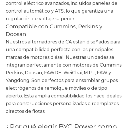
control eléctrico avanzados, incluidos paneles de
control automático y ATS, lo que garantiza una
regulación de voltaje superior.
Compatible con Cummins, Perkins y
Doosan
Nuestros alternadores de CA están diseñados para
una compatibilidad perfecta con las principales
marcas de motores diésel. Nuestras unidades se
integran perfectamente con motores de Cummins,
Perkins, Doosan, FAWDE, WeiChai, MTU, FAW y
Yangdong. Son perfectos para ensamblar grupos
electrógenos de remolque móviles o de tipo
abierto. Esta amplia compatibilidad los hace ideales
para construcciones personalizadas o reemplazos
directos de flotas.
¿Por qué elegir BYC Power como