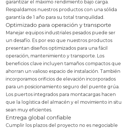
garantizar el máximo rendimiento bajo carga.
Respaldamos nuestros productos con una sólida
garantía de 1 año para su total tranquilidad.
Optimizado para operación y transporte
Manejar equipos industriales pesados ​​puede ser
un desafío. Es por eso que nuestros productos
presentan diseños optimizados para una fácil
operación, mantenimiento y transporte. Los
beneficios clave incluyen tamaños compactos que
ahorran un valioso espacio de instalación. También
incorporamos orificios de elevación incorporados
para un posicionamiento seguro del puente grúa.
Los puertos integrados para montacargas hacen
que la logística del almacén y el movimiento in situ
sean muy eficientes.
Entrega global confiable
Cumplir los plazos del proyecto no es negociable