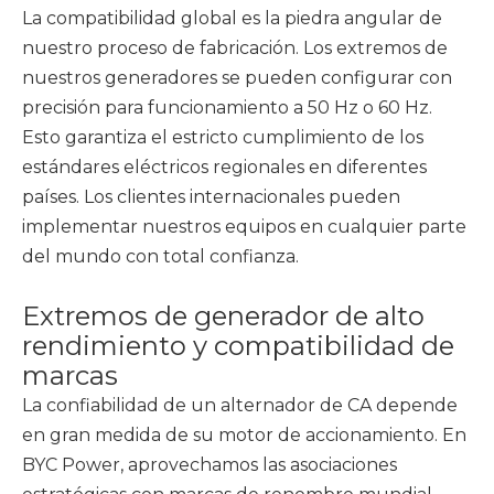
La compatibilidad global es la piedra angular de
nuestro proceso de fabricación. Los extremos de
nuestros generadores se pueden configurar con
precisión para funcionamiento a 50 Hz o 60 Hz.
Esto garantiza el estricto cumplimiento de los
estándares eléctricos regionales en diferentes
países. Los clientes internacionales pueden
implementar nuestros equipos en cualquier parte
del mundo con total confianza.
Extremos de generador de alto
rendimiento y compatibilidad de
marcas
La confiabilidad de un alternador de CA depende
en gran medida de su motor de accionamiento. En
BYC Power, aprovechamos las asociaciones