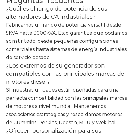
Preguntas frecuentes
¿Cuál es el rango de potencia de sus
alternadores de CA industriales?
Fabricamos un rango de potencia versátil desde
5KVA hasta 3000KVA. Esto garantiza que podamos
admitir todo, desde pequeñas configuraciones
comerciales hasta sistemas de energía industriales
de servicio pesado.
¿Los extremos de su generador son
compatibles con las principales marcas de
motores diésel?
Sí, nuestras unidades están diseñadas para una
perfecta compatibilidad con las principales marcas
de motores a nivel mundial. Mantenemos
asociaciones estratégicas y respaldamos motores
de Cummins, Perkins, Doosan, MTU y WeiChai.
¿Ofrecen personalización para sus