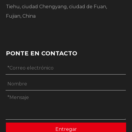
Tiehu, ciudad Chengyang, ciudad de Fuan,
Fujian, China
PONTE EN CONTACTO
Entregar