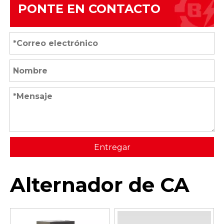
PONTE EN CONTACTO
Entregar
Alternador de CA