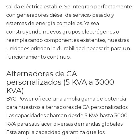
salida eléctrica estable. Se integran perfectamente
con generadores diésel de servicio pesado y
sistemas de energía complejos. Ya sea
construyendo nuevos grupos electrógenos o
reemplazando componentes existentes, nuestras
unidades brindan la durabilidad necesaria para un
funcionamiento continuo.
Alternadores de CA
personalizados (5 KVA a 3000
KVA)
BYC Power ofrece una amplia gama de potencia
para nuestros alternadores de CA personalizados.
Las capacidades abarcan desde 5 KVA hasta 3000
KVA para satisfacer diversas demandas globales.
Esta amplia capacidad garantiza que los