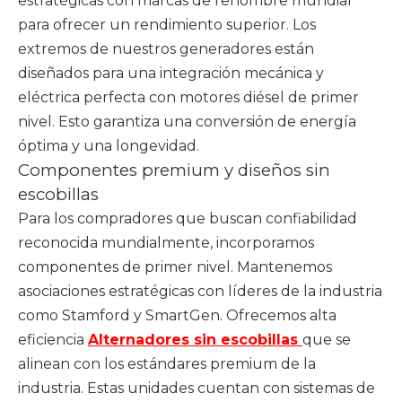
estratégicas con marcas de renombre mundial
para ofrecer un rendimiento superior. Los
extremos de nuestros generadores están
diseñados para una integración mecánica y
eléctrica perfecta con motores diésel de primer
nivel. Esto garantiza una conversión de energía
óptima y una longevidad.
Componentes premium y diseños sin
escobillas
Para los compradores que buscan confiabilidad
reconocida mundialmente, incorporamos
componentes de primer nivel. Mantenemos
asociaciones estratégicas con líderes de la industria
como Stamford y SmartGen. Ofrecemos alta
eficiencia
Alternadores sin escobillas
que se
alinean con los estándares premium de la
industria. Estas unidades cuentan con sistemas de