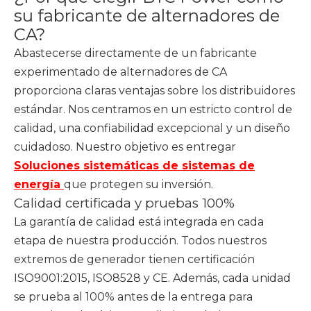
su fabricante de alternadores de
CA?
Abastecerse directamente de un fabricante
experimentado de alternadores de CA
proporciona claras ventajas sobre los distribuidores
estándar. Nos centramos en un estricto control de
calidad, una confiabilidad excepcional y un diseño
cuidadoso. Nuestro objetivo es entregar
Soluciones sistemáticas de sistemas de
energía
que protegen su inversión.
Calidad certificada y pruebas 100%
La garantía de calidad está integrada en cada
etapa de nuestra producción. Todos nuestros
extremos de generador tienen certificación
ISO9001:2015, ISO8528 y CE. Además, cada unidad
se prueba al 100% antes de la entrega para