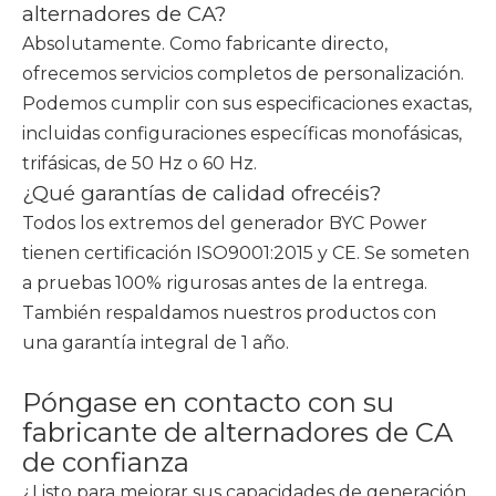
alternadores de CA?
Absolutamente. Como fabricante directo,
ofrecemos servicios completos de personalización.
Podemos cumplir con sus especificaciones exactas,
incluidas configuraciones específicas monofásicas,
trifásicas, de 50 Hz o 60 Hz.
¿Qué garantías de calidad ofrecéis?
Todos los extremos del generador BYC Power
tienen certificación ISO9001:2015 y CE. Se someten
a pruebas 100% rigurosas antes de la entrega.
También respaldamos nuestros productos con
una garantía integral de 1 año.
Póngase en contacto con su
fabricante de alternadores de CA
de confianza
¿Listo para mejorar sus capacidades de generación