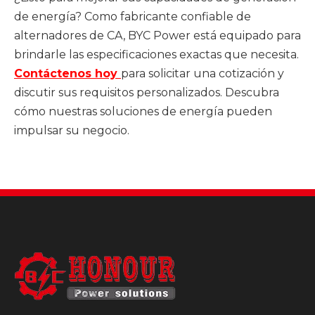
de energía? Como fabricante confiable de
alternadores de CA, BYC Power está equipado para
brindarle las especificaciones exactas que necesita.
Contáctenos hoy
para solicitar una cotización y
discutir sus requisitos personalizados. Descubra
cómo nuestras soluciones de energía pueden
impulsar su negocio.