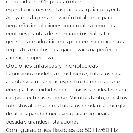
compradores B2B puedan obtener
especificaciones exactas para cualquier proyecto.
Apoyamos la personalización total tanto para
pequeñas instalaciones comerciales como para
enormes plantas de energía industriales. Los
gerentes de adquisiciones pueden especificar sus
requisitos exactos para garantizar una perfecta
alineación operativa.
Opciones trifásicas y monofásicas
Fabricamos modelos monofásicos y trifásicos para
adaptarse a un amplio espectro de requisitos de
energía. Las unidades monofásicas son ideales para
cargas eléctricas estándar. Mientras tanto, nuestros
robustos alternadores trifásicos brindan la energía
de alta capacidad necesaria para maquinaria
pesada y grandes instalaciones.
Configuraciones flexibles de 50 Hz/60 Hz