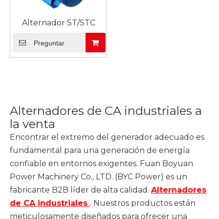
Alternador ST/STC
Preguntar
Alternadores de CA industriales a
la venta
Encontrar el extremo del generador adecuado es
fundamental para una generación de energía
confiable en entornos exigentes. Fuan Boyuan
Power Machinery Co., LTD. (BYC Power) es un
fabricante B2B líder de alta calidad.
Alternadores
de CA industriales
. Nuestros productos están
meticulosamente diseñados para ofrecer una