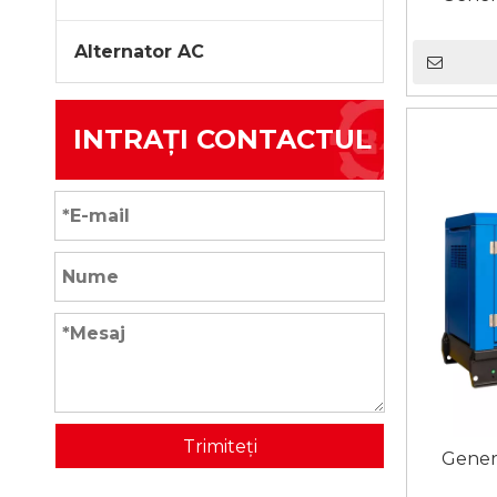
Alternator AC
INTRAȚI CONTACTUL
Trimiteți
Genera