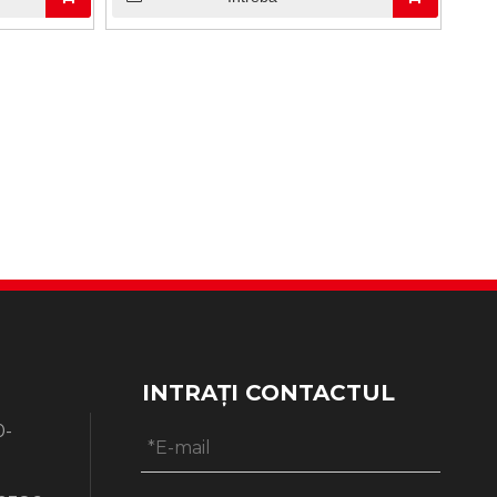
INTRAȚI CONTACTUL
0-