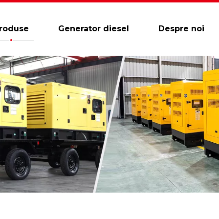
roduse
Generator diesel
Despre noi