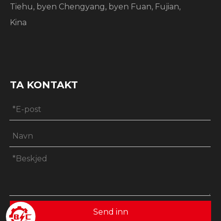
Tiehu, byen Chengyang, byen Fuan, Fujian,
Kina
TA KONTAKT
Send inn