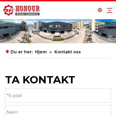
Du er her:
Hjem
»
Kontakt oss
TA KONTAKT