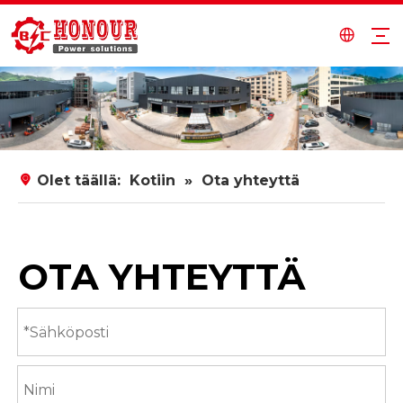
Olet täällä:
Kotiin
»
Ota yhteyttä
OTA YHTEYTTÄ