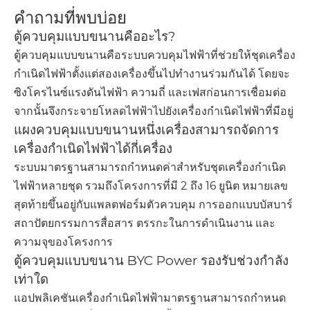
คำถามที่พบบ่อย
ตู้ควบคุมแบบขนานคืออะไร?
ตู้ควบคุมแบบขนานคือระบบควบคุมไฟฟ้าที่ช่วยให้ชุดเครื่อง
กำเนิดไฟฟ้าตั้งแต่สองเครื่องขึ้นไปทำงานร่วมกันได้ โดยจะ
ซิงโครไนซ์แรงดันไฟฟ้า ความถี่ และเฟสก่อนการเชื่อมต่อ
จากนั้นจึงกระจายโหลดไฟฟ้าไปยังเครื่องกำเนิดไฟฟ้าที่มีอยู่
แผงควบคุมแบบขนานหนึ่งเครื่องสามารถจัดการ
เครื่องกำเนิดไฟฟ้าได้กี่เครื่อง
ระบบมาตรฐานสามารถกำหนดค่าสำหรับชุดเครื่องกำเนิด
ไฟฟ้าหลายชุด รวมถึงโครงการที่มี 2 ถึง 16 ยูนิต หมายเลข
สุดท้ายขึ้นอยู่กับแพลตฟอร์มตัวควบคุม การออกแบบบัสบาร์
สถาปัตยกรรมการสื่อสาร ตรรกะในการดำเนินงาน และ
ความจุของโครงการ
ตู้ควบคุมแบบขนาน BYC Power รองรับช่วงกำลัง
เท่าใด
แอปพลิเคชันเครื่องกำเนิดไฟฟ้ามาตรฐานสามารถกำหนด