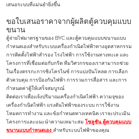
เสนอระบบที่แม่นยำยิ่งขึ้น
ขอใบเสนอราคาจากผู้ผลิตตู้ควบคุมแบบ
ขนาน
ตู้จ่ายไฟมาตรฐานของ BYC และตู้ควบคุมแบบขนานแบบ
กำหนดเองสำหรับระบบเครื่องกำเนิดไฟฟ้าทางอุตสาหกรรม
การติดตั้งไฟฟ้าสำรอง โรงไฟฟ้า การใช้งานทางทะเล และ
โครงการที่เชื่อมต่อกับกริด ทีมวิศวกรของเราสามารถช่วย
ในเรื่องตรรกะการซิงโครไนซ์ การแบ่งปันโหลด การเลือก
ตัวควบคุม การป้องกันไฟฟ้า การรวมการสื่อสาร และการ
กำหนดค่าตู้ให้เสร็จสมบูรณ์
ติดต่อเราเพื่อแจ้งปริมาณเครื่องกำเนิดไฟฟ้า ความจุของ
เครื่องกำเนิดไฟฟ้า แรงดันไฟฟ้าของระบบ การใช้งาน
โหมดการทำงาน และข้อกำหนดทางเทคนิค เราจะประเมิน
โครงการและแนะนำความเหมาะสม
โซลูชัน ตู้ควบคุมแบบ
ขนานแบบกำหนดเอง
สำหรับระบบไฟฟ้าของคุณ