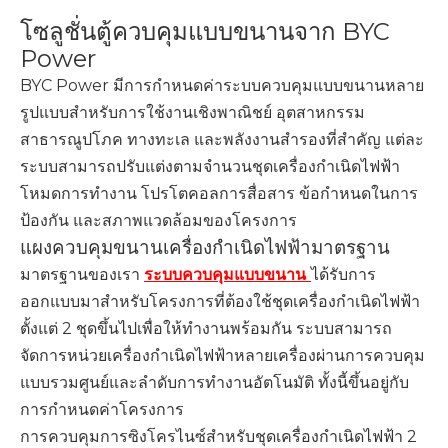
โซลูชั่นตู้ควบคุมแบบขนานจาก BYC
Power
BYC Power มีการกำหนดค่าระบบควบคุมแบบขนานหลาย
รูปแบบสำหรับการใช้งานเชิงพาณิชย์ อุตสาหกรรม
สาธารณูปโภค ทางทะเล และพลังงานสำรองที่สำคัญ แต่ละ
ระบบสามารถปรับแต่งตามจำนวนชุดเครื่องกำเนิดไฟฟ้า
โหมดการทำงาน โปรโตคอลการสื่อสาร ข้อกำหนดในการ
ป้องกัน และสภาพแวดล้อมของโครงการ
แผงควบคุมขนานเครื่องกำเนิดไฟฟ้ามาตรฐาน
มาตรฐานของเรา
ระบบควบคุมแบบขนาน
ได้รับการ
ออกแบบมาสำหรับโครงการที่ต้องใช้ชุดเครื่องกำเนิดไฟฟ้า
ตั้งแต่ 2 ชุดขึ้นไปเพื่อให้ทำงานพร้อมกัน ระบบสามารถ
จัดการหน่วยเครื่องกำเนิดไฟฟ้าหลายเครื่องผ่านการควบคุม
แบบรวมศูนย์และลำดับการทำงานอัตโนมัติ ทั้งนี้ขึ้นอยู่กับ
การกำหนดค่าโครงการ
การควบคุมการซิงโครไนซ์สำหรับชุดเครื่องกำเนิดไฟฟ้า 2