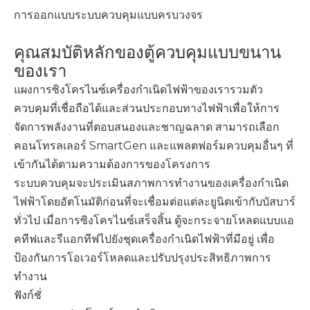
การออกแบบระบบควบคุมแบบครบวงจร
คุณสมบัติหลักของตู้ควบคุมแบบขนาน
ของเรา
แผงการซิงโครไนซ์เครื่องกำเนิดไฟฟ้าของเรารวมตัว
ควบคุมที่เชื่อถือได้และส่วนประกอบทางไฟฟ้าเพื่อให้การ
จัดการพลังงานที่ตอบสนองและชาญฉลาด สามารถเลือก
คอนโทรลเลอร์ SmartGen และแพลตฟอร์มควบคุมอื่นๆ ที่
เข้ากันได้ตามความต้องการของโครงการ
ระบบควบคุมจะประเมินสภาพการทำงานของเครื่องกำเนิด
ไฟฟ้าโดยอัตโนมัติก่อนที่จะเชื่อมต่อแต่ละยูนิตเข้ากับบัสบาร์
ทั่วไป เมื่อการซิงโครไนซ์เสร็จสิ้น ตู้จะกระจายโหลดแบบแอ
คทีฟและรีแอกทีฟไปยังชุดเครื่องกำเนิดไฟฟ้าที่มีอยู่ เพื่อ
ป้องกันการโอเวอร์โหลดและปรับปรุงประสิทธิภาพการ
ทำงาน
ฟังก์ชั่