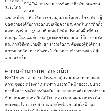
การสื่อสาร
SCADA และระบบการจัดการสิ่งอำนวยความ
ระยะไกล
สะดวก
นอกเหนือจากฟังก์ชันการควบคุมภายในแล้ว โครงสร้างตู้
ของเรายังได้รับการออกแบบเพื่อความสะดวกในการติดตั้ง
และบำรุงรักษา รูปแบบที่กะทัดรัดช่วยประหยัดพื้นที่ห้อง
ควบคุม ในขณะที่การยกรูและพอร์ตรถยกทำให้การขนส่ง
และการใช้งานง่ายขึ้น สามารถเลือกระดับของตู้ตู้ได้ตาม
สภาพแวดล้อมการทำงานในร่ม กลางแจ้ง ทางทะเล มีฝุ่น
มาก หรือชื้น
ความสามารถทางเทคนิค
BYC Power สามารถกำหนดค่าตู้ควบคุมแบบขนานตาม
ความจุของเครื่องกำเนิดไฟฟ้า แรงดันไฟฟ้าของระบบ วิธี
การสื่อสาร ระดับการป้องกัน และสภาพแวดล้อมการทำงาน
ข้อกำหนดทางเทคนิคได้รับการสรุปตามแผนภาพบรรทัด
เดียวของโครงการ พารามิเตอร์เครื่องกำเนิดไฟฟ้า ข้อ