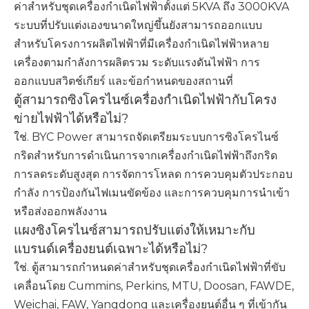
ค่าสำหรับชุดเครื่องกำเนิดไฟฟ้าตั้งแต่ 5KVA ถึง 3000KVA
ระบบที่ปรับแต่งเองขนาดใหญ่ขึ้นยังสามารถออกแบบ
สำหรับโครงการผลิตไฟฟ้าที่มีเครื่องกำเนิดไฟฟ้าหลาย
เครื่องตามกำลังการผลิตรวม ระดับแรงดันไฟฟ้า การ
ออกแบบสวิตช์เกียร์ และข้อกำหนดของสถานที่
ตู้สามารถซิงโครไนซ์เครื่องกำเนิดไฟฟ้ากับโครง
ข่ายไฟฟ้าได้หรือไม่?
ใช่. BYC Power สามารถจัดเตรียมระบบการซิงโครไนซ์
กริดสำหรับการดำเนินการจากเครื่องกำเนิดไฟฟ้าถึงกริด
การลดระดับสูงสุด การจัดการโหลด การควบคุมตัวประกอบ
กำลัง การป้องกันไฟเมนขัดข้อง และการควบคุมการนำเข้า
หรือส่งออกพลังงาน
แผงซิงโครไนซ์สามารถปรับแต่งให้เหมาะกับ
แบรนด์เครื่องยนต์เฉพาะได้หรือไม่?
ใช่. ตู้สามารถกำหนดค่าสำหรับชุดเครื่องกำเนิดไฟฟ้าที่ขับ
เคลื่อนโดย Cummins, Perkins, MTU, Doosan, FAWDE,
Weichai, FAW, Yangdong และเครื่องยนต์อื่น ๆ ที่เข้ากัน