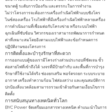
ขนาดตู้ ระดับการป้องกัน และตรรกะในการทำงาน
ไม่ว่าโครงการจะต้องการเครื่องกำเนิดไฟฟ้าแบบซิงโคร
ไนซ์สองเครื่อง โรงไฟฟ้าที่มีเครื่องกำเนิดไฟฟ้าหลายเครื่อง
การดำเนินงานที่เชื่อมต่อกับโครงข่าย หรือระบบไฟฟ้า
ฉุกเฉินที่ซับซ้อน วิศวกรของเราสามารถพัฒนาการกำหนด
ค่าที่เหมาะสมโดยอิงตามแบบไฟฟ้าและข้อกำหนดการ
ปฏิบัติงานของโครงการ
การติดตั้งและบำรุงรักษาที่สะดวก
การออกแบบตู้ของเรามีโครงร่างส่วนประกอบที่ชัดเจน ขั้ว
ต่อสายไฟที่เข้าถึงได้ วงจรที่มีป้ายกำกับ และพื้นที่การบำรุง
รักษาที่ใช้งานได้จริง ช่องยกเสริม พอร์ตรถยก ระบบระบาย
อากาศ เครื่องทำความร้อน ไฟส่องสว่าง และคุณสมบัติการ
ปกป้องสิ่งแวดล้อมสามารถรวมเข้าด้วยกันตามเงื่อนไขการ
ติดตั้ง
การสนับสนุนทางเทคนิคทั่วโลก
BYC Power จัดเตรียมเอกสารทางเทคนิค คำแนะนำในการ