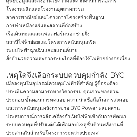
ศูนย์ข้อมูลและสิ่งอำนวยความสะดวกด้านการสื่อสาร
โรงงานผลิตและโรงงานอุตสาหกรรม
อาคารพาณิชย์และโครงการโครงสร้างพื้นฐาน
การทำเหมืองแร่และสถานที่ก่อสร้าง
เรือเดินทะเลและแพลตฟอร์มนอกชายฝั่ง
สถานีไฟฟ้าย่อยและโครงการสนับสนุนกริด
ระบบไฟฟ้าฉุกเฉินและสแตนด์บาย
สิ่งอำนวยความสะดวกระยะไกลที่ต้องใช้ไฟฟ้าอย่างต่อเนื่อง
เหตุใดจึงเลือกระบบควบคุมกำลัง BYC
เมื่อลงทุนในอุปกรณ์ควบคุมไฟฟ้าที่สำคัญ ผู้ซื้อจะต้อง
ประเมินความสามารถทางวิศวกรรม คุณภาพของส่วน
ประกอบ ขั้นตอนการทดสอบ ความน่าเชื่อถือในการส่งมอบ
และการสนับสนุนหลังการขาย BYC Power ผสมผสาน
ประสบการณ์การผลิตเครื่องกำเนิดไฟฟ้าเข้ากับการพัฒนา
ระบบควบคุมที่ปรับแต่งได้เพื่อมอบโซลูชั่นด้านพลังงานที่
ประสานกันสำหรับโครงการระหว่างประเทศ