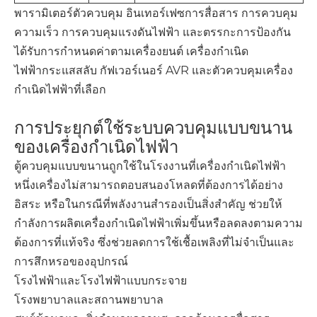
พารามิเตอร์ตัวควบคุม อินเทอร์เฟซการสื่อสาร การควบคุม
ความเร็ว การควบคุมแรงดันไฟฟ้า และตรรกะการป้องกัน
ได้รับการกำหนดค่าตามเครื่องยนต์ เครื่องกำเนิด
ไฟฟ้ากระแสสลับ กัฟเวอร์เนอร์ AVR และตัวควบคุมเครื่อง
กำเนิดไฟฟ้าที่เลือก
การประยุกต์ใช้ระบบควบคุมแบบขนาน
ของเครื่องกำเนิดไฟฟ้า
ตู้ควบคุมแบบขนานถูกใช้ในโรงงานที่เครื่องกำเนิดไฟฟ้า
หนึ่งเครื่องไม่สามารถตอบสนองโหลดที่ต้องการได้อย่าง
อิสระ หรือในกรณีที่พลังงานสำรองเป็นสิ่งสำคัญ ช่วยให้
กำลังการผลิตเครื่องกำเนิดไฟฟ้าเพิ่มขึ้นหรือลดลงตามความ
ต้องการที่แท้จริง ซึ่งช่วยลดการใช้เชื้อเพลิงที่ไม่จำเป็นและ
การสึกหรอของอุปกรณ์
โรงไฟฟ้าและโรงไฟฟ้าแบบกระจาย
โรงพยาบาลและสถานพยาบาล