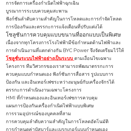
การจัดการเครื่องกำเนิดไฟฟ้าฉุกเฉิน
บูรณาการระบบควบคุมสะพาน
ฟังก์ชันลำดับความสำคัญในการโหลดและการกำจัดโหลด
การป้องกันและตรรกะการแจ้งเตือนที่ปรับแต่งได้
โซลูชันการควบคุมแบบขนานที่ออกแบบเป็นพิเศษ
เนื่องจากทุกโครงการโรงไฟฟ้ามีข้อกำหนดด้านไฟฟ้าและ
การดำเนินงานที่แตกต่างกัน BYC Power จึงจัดเตรียมไว้ให้
โซลูชั่นระบบไฟฟ้าอย่างเป็นระบบ
ตามเงื่อนไขเฉพาะ
โครงการ ทีมวิศวกรของเราสามารถพัฒนาตรรกะการ
ควบคุมแบบกำหนดเอง ฟังก์ชันการสื่อสาร รูปแบบการ
ป้องกัน และอินเทอร์เฟซระหว่างมนุษย์กับเครื่องจักรได้
ตรรกะการดำเนินงานเฉพาะโครงการ
HMI ที่กำหนดเองและอินเทอร์เฟซการควบคุม
แผนการป้องกันเครื่องกำเนิดไฟฟ้าแบบพิเศษ
การรวมอุปกรณ์ของบุคคลที่สาม
การควบคุมลำดับความสำคัญในการโหลดอัตโนมัติ
การกำหนดค่าบัสบาร์และเบรกเกอร์แบบกำหนดเอง