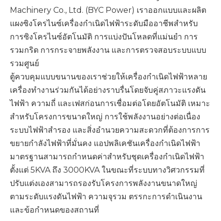
Machinery Co., Ltd. (BYC Power) เราออกแบบและผลิต
แผงซิงโครไนซ์เครื่องกำเนิดไฟฟ้าระดับมืออาชีพสำหรับ
การซิงโครไนซ์อัตโนมัติ การแบ่งปันโหลดที่แม่นยำ การ
รวมกริด การกระจายพลังงาน และการตรวจสอบระบบแบบ
รวมศูนย์
ตู้ควบคุมแบบขนานของเราช่วยให้เครื่องกำเนิดไฟฟ้าหลาย
เครื่องทำงานร่วมกันได้อย่างราบรื่นโดยจับคู่สภาวะแรงดัน
ไฟฟ้า ความถี่ และเฟสก่อนการเชื่อมต่อโดยอัตโนมัติ เหมาะ
สำหรับโครงการขนาดใหญ่ การใช้พลังงานอย่างต่อเนื่อง
ระบบไฟฟ้าสำรอง และสิ่งอำนวยความสะดวกที่ต้องการการ
ขยายกำลังไฟฟ้าที่มั่นคง แอปพลิเคชันเครื่องกำเนิดไฟฟ้า
มาตรฐานสามารถกำหนดค่าสำหรับชุดเครื่องกำเนิดไฟฟ้า
ตั้งแต่ 5KVA ถึง 3000KVA ในขณะที่ระบบทางวิศวกรรมที่
ปรับแต่งเองสามารถรองรับโครงการพลังงานขนาดใหญ่
ตามระดับแรงดันไฟฟ้า ความจุรวม ตรรกะการดำเนินงาน
และข้อกำหนดของสถานที่