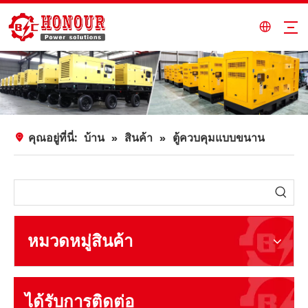
คุณอยู่ที่นี่:
บ้าน
»
สินค้า
»
ตู้ควบคุมแบบขนาน
หมวดหมู่สินค้า
ได้รับการติดต่อ