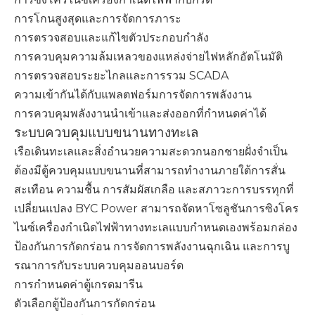
การโกนสูงสุดและการจัดการภาระ
การตรวจสอบและแก้ไขตัวประกอบกำลัง
การควบคุมความล้มเหลวของแหล่งจ่ายไฟหลักอัตโนมัติ
การตรวจสอบระยะไกลและการรวม SCADA
ความเข้ากันได้กับแพลตฟอร์มการจัดการพลังงาน
การควบคุมพลังงานนำเข้าและส่งออกที่กำหนดค่าได้
ระบบควบคุมแบบขนานทางทะเล
เรือเดินทะเลและสิ่งอำนวยความสะดวกนอกชายฝั่งจำเป็น
ต้องมีตู้ควบคุมแบบขนานที่สามารถทำงานภายใต้การสั่น
สะเทือน ความชื้น การสัมผัสเกลือ และสภาวะการบรรทุกที่
เปลี่ยนแปลง BYC Power สามารถจัดหาโซลูชันการซิงโคร
ไนซ์เครื่องกำเนิดไฟฟ้าทางทะเลแบบกำหนดเองพร้อมกล่อง
ป้องกันการกัดกร่อน การจัดการพลังงานฉุกเฉิน และการบู
รณาการกับระบบควบคุมออนบอร์ด
การกำหนดค่าตู้เกรดมารีน
ตัวเลือกตู้ป้องกันการกัดกร่อน