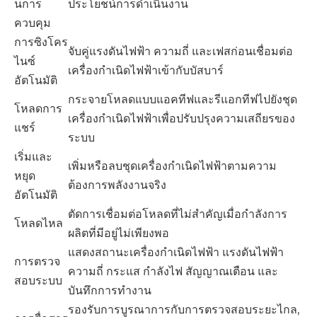
นการ
ประโยชน์การดำเนินงาน
ควบคุม
การซิงโคร
จับคู่แรงดันไฟฟ้า ความถี่ และเฟสก่อนเชื่อมต่อ
ไนซ์
เครื่องกำเนิดไฟฟ้าเข้ากับบัสบาร์
อัตโนมัติ
กระจายโหลดแบบแอคทีฟและรีแอกทีฟไปยังชุด
โหลดการ
เครื่องกำเนิดไฟฟ้าเพื่อปรับปรุงความเสถียรของ
แชร์
ระบบ
เริ่มและ
เพิ่มหรือลบชุดเครื่องกำเนิดไฟฟ้าตามความ
หยุด
ต้องการพลังงานจริง
อัตโนมัติ
ตัดการเชื่อมต่อโหลดที่ไม่สำคัญเมื่อกำลังการ
โหลดไหล
ผลิตที่มีอยู่ไม่เพียงพอ
แสดงสถานะเครื่องกำเนิดไฟฟ้า แรงดันไฟฟ้า
การตรวจ
ความถี่ กระแส กำลังไฟ สัญญาณเตือน และ
สอบระบบ
บันทึกการทำงาน
รองรับการบูรณาการกับการตรวจสอบระยะไกล,