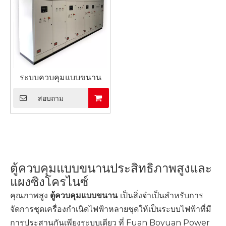
ระบบควบคุมแบบขนาน
สอบถาม
ตู้ควบคุมแบบขนานประสิทธิภาพสูงและ
แผงซิงโครไนซ์
คุณภาพสูง
ตู้ควบคุมแบบขนาน
เป็นสิ่งจำเป็นสำหรับการ
จัดการชุดเครื่องกำเนิดไฟฟ้าหลายชุดให้เป็นระบบไฟฟ้าที่มี
การประสานกันเพียงระบบเดียว ที่ Fuan Boyuan Power