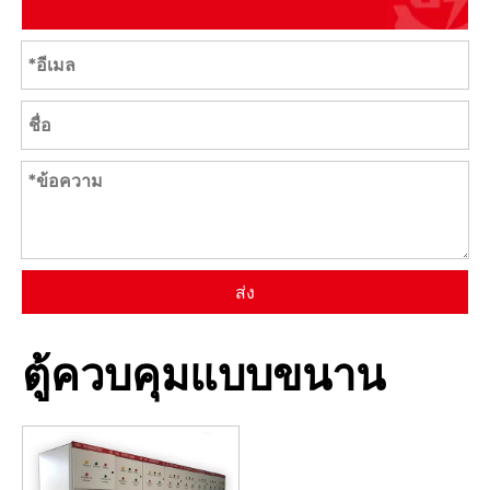
ส่ง
ตู้ควบคุมแบบขนาน