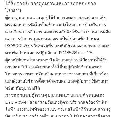
ได้รับการรับรองคุณภาพและการทดสอบจาก
โรงงาน
ตู้ควบคุมแบบขนานทุกตู้ได้รับการทดสอบก่อนส่งมอบเพื่อ
ตรวจสอบการซิงโครไนซ์ การแบ่งโหลด การป้องกัน การ
แจ้งเตือน การสื่อสาร และการสลับฟังก์ชัน กระบวนการผลิต
และการจัดการคุณภาพของเราเป็นไปตามข้อกำหนด
ISO9001:2015 ในขณะที่ระบบที่เกี่ยวข้องสามารถออกแบบ
ตามข้อกำหนดการปฏิบัติตาม ISO8528 และ CE
ตู้อาจใช้ส่วนประกอบทางไฟฟ้าและอุปกรณ์ป้องกันที่ได้รับ
การยอมรับในระดับสากล ทั้งนี้ขึ้นอยู่กับข้อกำหนดของ
โครงการ สามารถจัดเตรียมเอกสารการทดสอบที่เกี่ยวข้อง
แผนผังสายไฟ การตั้งค่าตัวควบคุม และคู่มือการใช้งานมา
พร้อมกับอุปกรณ์ได้
การออกแบบตู้ควบคุมแบบขนานแบบกำหนดเอง
BYC Power สามารถปรับแต่งตู้ตามปริมาณเครื่องกำเนิด
ไฟฟ้า แรงดันไฟฟ้าของระบบ กระแสไฟฟ้าที่กำหนด ความจุ
บัสบาร์ เบรกเกอร์ขาเข้าและขาออก โปรโตคอลการสื่อสาร