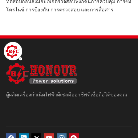
ทดสอบก่อนส่งมอบเพื่อตรวจสอบฟังก์ชันการควบคุม การซิง
โครไนซ์ การป้องกัน การตรวจสอบ และการสื่อสาร
ผู้ผลิตเครื่องกำเนิดไฟฟ้าดีเซลมืออาชีพที่เชื่อถือได้ของคุณ