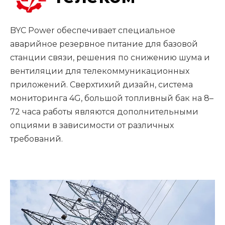
BYC Power обеспечивает специальное
аварийное резервное питание для базовой
станции связи, решения по снижению шума и
вентиляции для телекоммуникационных
приложений. Сверхтихий дизайн, система
мониторинга 4G, большой топливный бак на 8–
72 часа работы являются дополнительными
опциями в зависимости от различных
требований.