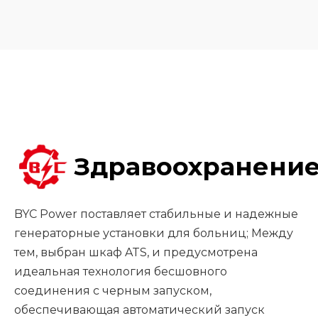
Здравоохранени
BYC Power поставляет стабильные и надежные
генераторные установки для больниц; Между
тем, выбран шкаф ATS, и предусмотрена
идеальная технология бесшовного
соединения с черным запуском,
обеспечивающая автоматический запуск