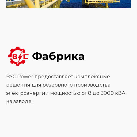
Фабрика
BYC Power предоставляет комплексные
решения для резервного производства
электроэнергии мощностью от 8 до 3000 кВА
на заводе.