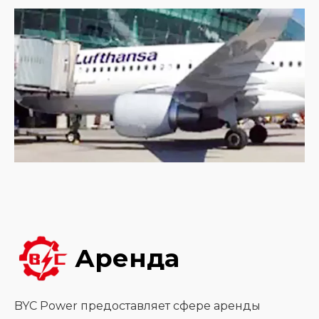
Аренда
BYC Power предоставляет сфере аренды