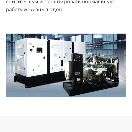
снизить шум и гарантировать нормальную
работу и жизнь людей.