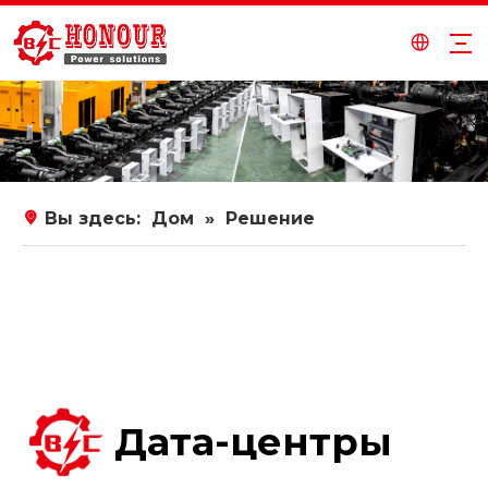
Вы здесь:
Дом
»
Решение
Дата-центры