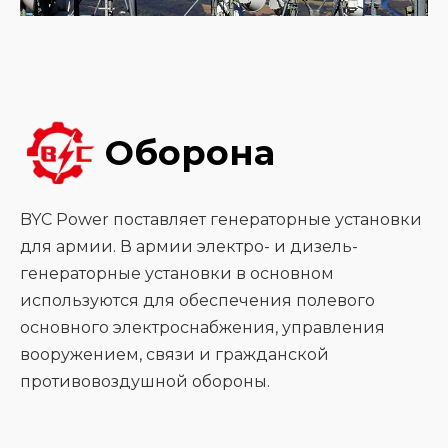
Оборона
BYC Power поставляет генераторные установки
для армии. В армии электро- и дизель-
генераторные установки в основном
используются для обеспечения полевого
основного электроснабжения, управления
вооружением, связи и гражданской
противовоздушной обороны.