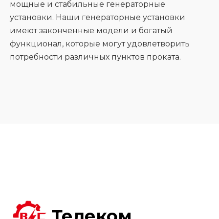
мощные и стабильные генераторные
установки. Наши генераторные установки
имеют законченные модели и богатый
функционал, которые могут удовлетворить
потребности различных пунктов проката.
Телеком