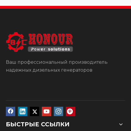
Ваш профессиональный производитель
надежных дизельных генераторов
БЫСТРЫЕ ССЫЛКИ