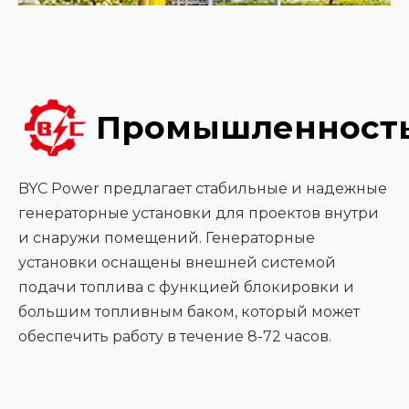
Промышленност
BYC Power предлагает стабильные и надежные
генераторные установки для проектов внутри
и снаружи помещений. Генераторные
установки оснащены внешней системой
подачи топлива с функцией блокировки и
большим топливным баком, который может
обеспечить работу в течение 8-72 часов.