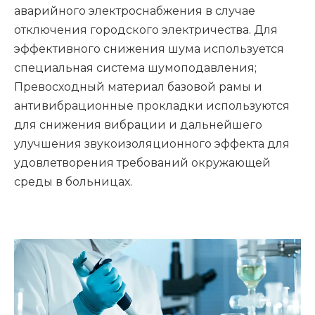
аварийного электроснабжения в случае
отключения городского электричества. Для
эффективного снижения шума используется
специальная система шумоподавления;
Превосходный материал базовой рамы и
антивибрационные прокладки используются
для снижения вибрации и дальнейшего
улучшения звукоизоляционного эффекта для
удовлетворения требований окружающей
среды в больницах.