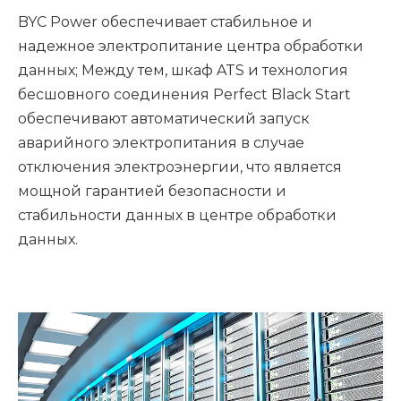
BYC Power обеспечивает стабильное и
надежное электропитание центра обработки
данных; Между тем, шкаф ATS и технология
бесшовного соединения Perfect Black Start
обеспечивают автоматический запуск
аварийного электропитания в случае
отключения электроэнергии, что является
мощной гарантией безопасности и
стабильности данных в центре обработки
данных.