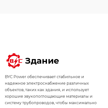
Здание
BYC Power обеспечивает стабильное и
надежное электроснабжение различных
объектов, таких как здания, и использует
хорошие звукопоглощающие материалы и
систему трубопроводов, чтобы максимально