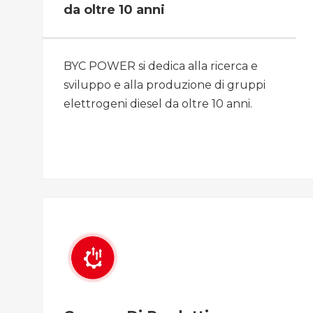
da oltre 10 anni
BYC POWER si dedica alla ricerca e
sviluppo e alla produzione di gruppi
elettrogeni diesel da oltre 10 anni.