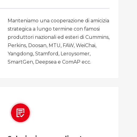
Manteniamo una cooperazione di amicizia
strategica a lungo termine con famosi
produttori nazionali ed esteri di Cummins,
Perkins, Doosan, MTU, FAW, WeiChai,
Yangdong, Stamford, Leroysomer,
SmartGen, Deepsea e ComAP ecc.