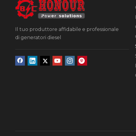
Il tuo produttore affidabile e professionale
di generatori diesel