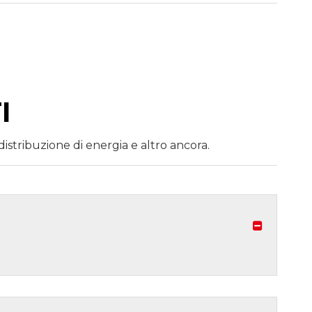
I
tribuzione di energia e altro ancora.