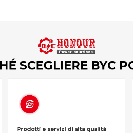
HÉ SCEGLIERE BYC 
Prodotti e servizi di alta qualità