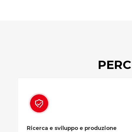
PERC
Ricerca e sviluppo e produzione