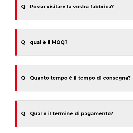
Q
Posso visitare la vostra fabbrica?
Q
qual è il MOQ?
Q
Quanto tempo è il tempo di consegna?
Q
Qual è il termine di pagamento?