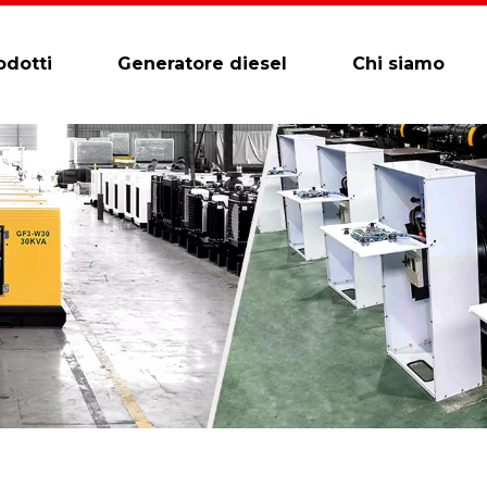
odotti
Generatore diesel
Chi siamo