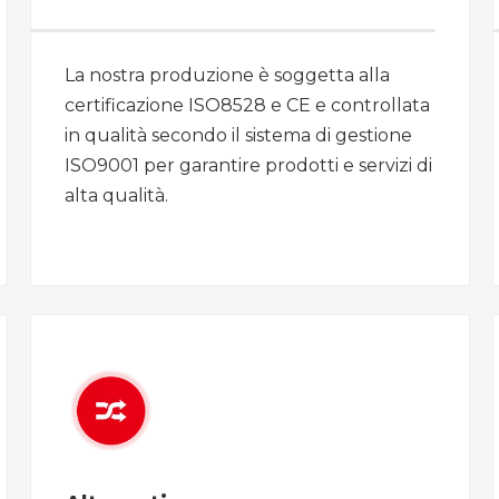
La nostra produzione è soggetta alla
certificazione ISO8528 e CE e controllata
in qualità secondo il sistema di gestione
ISO9001 per garantire prodotti e servizi di
alta qualità.