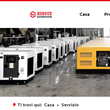
Casa
Pr
Ti trovi qui:
Casa
»
Servizio