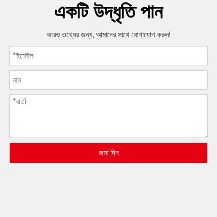
একটি উদ্ধৃতি পান
আরও তথ্যের জন্য, আমাদের সাথে যোগাযোগ করুন!
জমা দিন