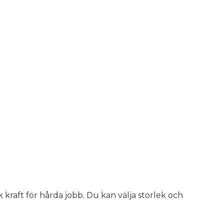
k kraft för hårda jobb. Du kan välja storlek och